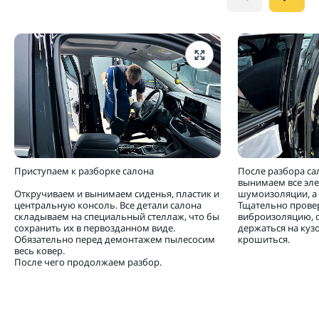
Приступаем к разборке салона
После разбора са
вынимаем все эл
Откручиваем и вынимаем сиденья, пластик и
шумоизоляции, а 
центральную консоль. Все детали салона
Тщательно прове
складываем на специальный стеллаж, что бы
виброизоляцию, 
сохранить их в первозданном виде.
держаться на кузо
Обязательно перед демонтажем пылесосим
крошиться.
весь ковер.
После чего продолжаем разбор.