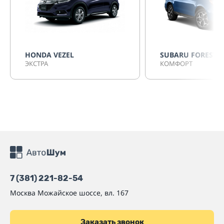
HONDA VEZEL
SUBARU FORESTE
ЭКСТРА
КОМФОРТ
7 (381) 221-82-54
Москва
Можайское шоссе, вл. 167
Заказать звонок