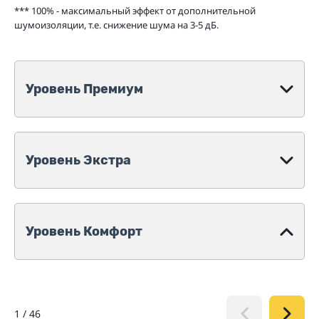
*** 100% - максимальный эффект от дополнительной
шумоизоляции, т.е. снижение шума на 3-5 дБ.
Уровень Премиум
Уровень Экстра
Уровень Комфорт
1
/
46