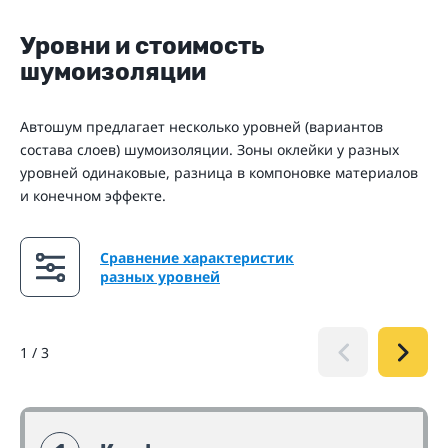
Уровни и стоимость
шумоизоляции
Автошум предлагает несколько уровней (вариантов
состава слоев) шумоизоляции. Зоны оклейки у разных
уровней одинаковые, разница в компоновке материалов
и конечном эффекте.
Сравнение характеристик
разных уровней
1
/
3