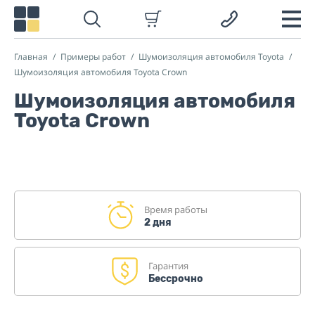
Главная
Примеры работ
Шумоизоляция автомобиля Toyota
Шумоизоляция автомобиля Toyota Crown
Шумоизоляция автомобиля
Toyota Crown
Время работы
2 дня
Гарантия
Бессрочно