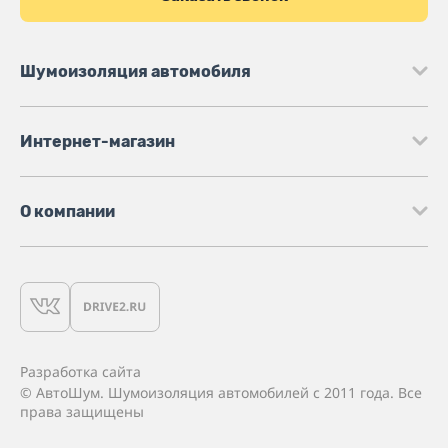
Шумоизоляция автомобиля
Интернет-магазин
О компании
Разработка сайта
© АвтоШум. Шумоизоляция автомобилей с 2011 года. Все
права защищены