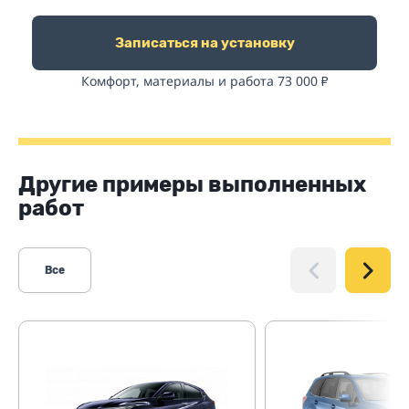
Записаться на установку
Комфорт, материалы и работа 73 000
₽
Другие примеры выполненных
работ
Все