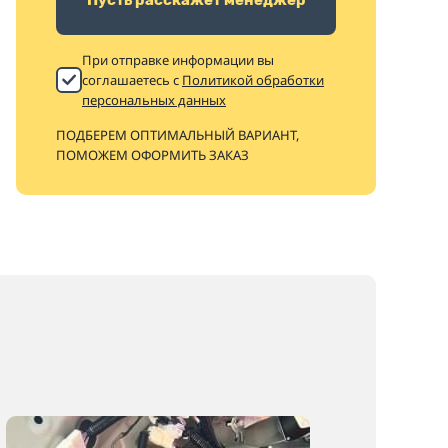
При отправке информации вы
соглашаетесь с
Политикой обработки
персональных данных
ПОДБЕРЕМ ОПТИМАЛЬНЫЙ ВАРИАНТ,
ПОМОЖЕМ ОФОРМИТЬ ЗАКАЗ