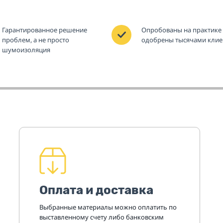
Гарантированное решение
Опробованы на практике
проблем, а не просто
одобрены тысячами клие
шумоизоляция
Оплата и доставка
Выбранные материалы можно оплатить по
выставленному счету либо банковским