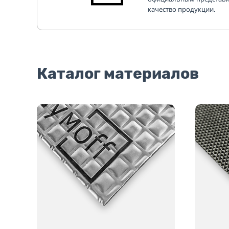
качество продукции.
Каталог материалов