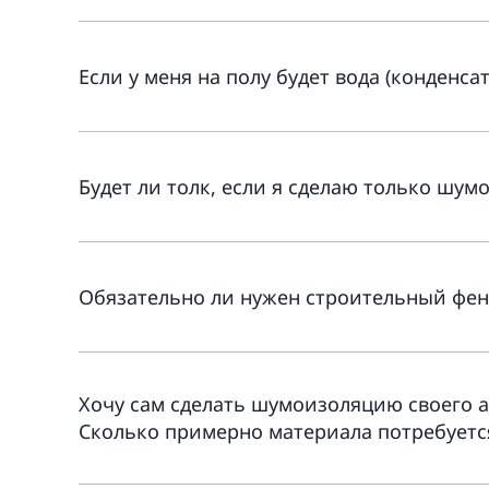
Если у меня на полу будет вода (конденс
Будет ли толк, если я сделаю только шумо
Обязательно ли нужен строительный фе
Хочу сам сделать шумоизоляцию своего ав
Сколько примерно материала потребуется 