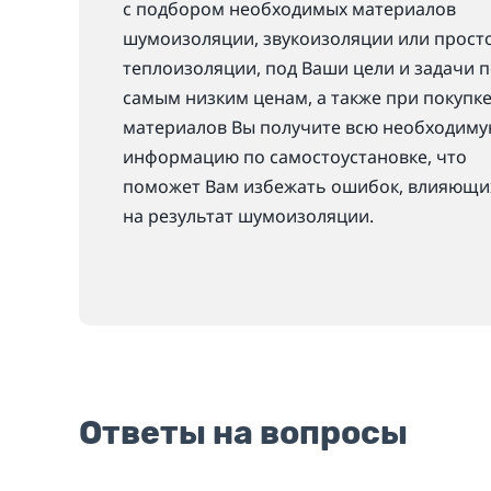
с подбором необходимых материалов
шумоизоляции, звукоизоляции или прост
теплоизоляции, под Ваши цели и задачи 
самым низким ценам, а также при покупк
материалов Вы получите всю необходим
информацию по самостоустановке, что
поможет Вам избежать ошибок, влияющи
на результат шумоизоляции.
Ответы на вопросы