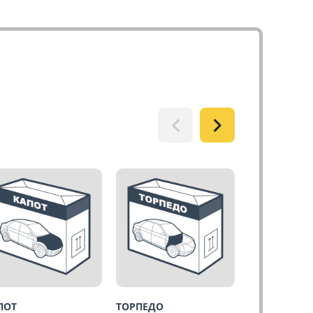
ПОТ
ТОРПЕДО
БАГАЖНИК