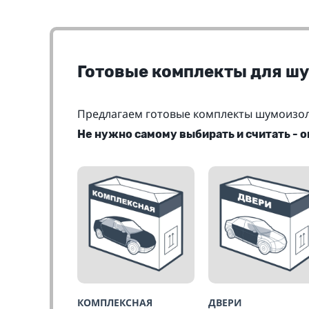
Готовые комплекты для ш
Предлагаем готовые комплекты шумоизол
Не нужно самому выбирать и считать - 
КОМПЛЕКСНАЯ
ДВЕРИ