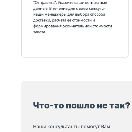
“Отправить”. Укажите ваши контактные
данные. В течение дня с вами свяжутся
наши менеджеры для выбора способа
доставки, расчета ее стоимости и
формирования окончательной стоимости
заказа.
Что-то пошло не так?
Наши консультанты помогут Вам