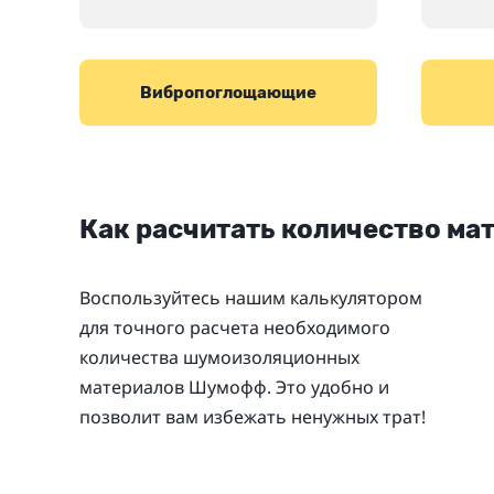
Вибропоглощающие
Как расчитать количество ма
Воспользуйтесь нашим калькулятором
для точного расчета необходимого
количества шумоизоляционных
материалов Шумофф. Это удобно и
позволит вам избежать ненужных трат!