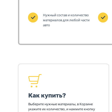
Нужный состав и количество
материалов для любой части
авто
Как купить?
Выберите нужные материалы, в Корзине
укажите их количество, и нажмите кнопку