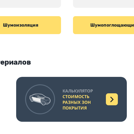
Шумоизоляция
Шумопоглощающи
териалов
КАЛЬКУЛЯТОР
СТОИМОСТЬ
РАЗНЫХ ЗОН
ПОКРЫТИЯ