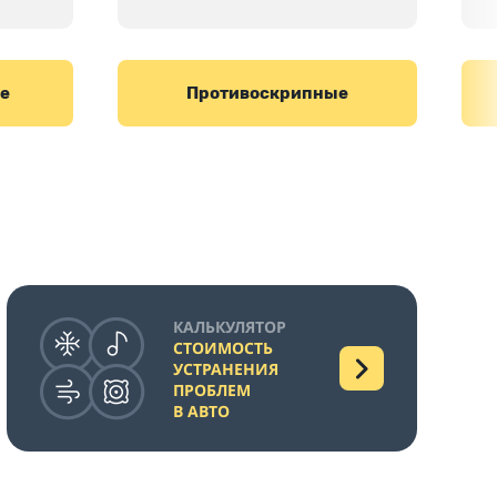
е
Противоскрипные
КАЛЬКУЛЯТОР
СТОИМОСТЬ
УСТРАНЕНИЯ
ПРОБЛЕМ
В АВТО