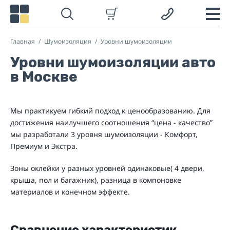
Главная
Шумоизоляция
Уровни шумоизоляции
Уровни шумоизоляции авто
в Москве
Мы практикуем гибкий подход к ценообразованию. Для
достижения наилучшего соотношения “цена - качество”
мы разработали 3 уровня шумоизоляции - Комфорт,
Премиум и Экстра.
Зоны оклейки у разных уровней одинаковые( 4 двери,
крыша, пол и багажник), разница в компоновке
материалов и конечном эффекте.