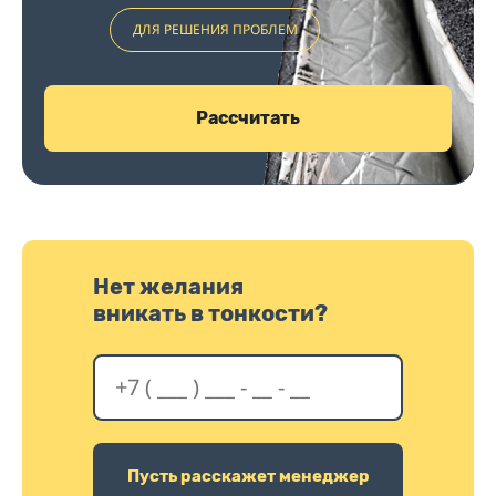
ДЛЯ РЕШЕНИЯ ПРОБЛЕМ
Рассчитать
Нет желания
вникать в тонкости?
Пусть расскажет менеджер