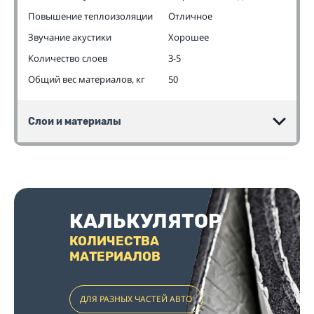
Повышение теплоизоляции
Отличное
Звучание акустики
Хорошее
Количество слоев
3-5
Общий вес материалов, кг
50
Слои и материалы
КАЛЬКУЛЯТОР
КОЛИЧЕСТВА
МАТЕРИАЛОВ
ДЛЯ РАЗНЫХ ЧАСТЕЙ АВТО