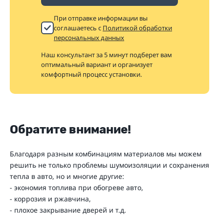
При отправке информации вы
соглашаетесь с
Политикой обработки
персональных данных
Наш консультант за 5 минут подберет вам
оптимальный вариант и организует
комфортный процесс установки.
Обратите внимание!
Благодаря разным комбинациям материалов мы можем
решить не только проблемы шумоизоляции и сохранения
тепла в авто, но и многие другие:
- экономия топлива при обогреве авто,
- коррозия и ржавчина,
- плохое закрывание дверей и т.д.