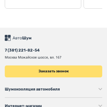
7 (381) 221-82-54
Москва
Можайское шоссе, вл. 167
Заказать звонок
Шумоизоляция автомобиля
Интернет-магазин