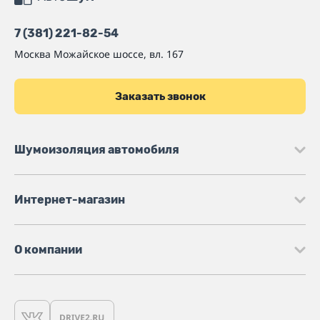
7 (381) 221-82-54
Москва
Можайское шоссе, вл. 167
Заказать звонок
Шумоизоляция автомобиля
Интернет-магазин
О компании