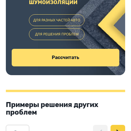
ШУМОИЗОЛЯЦИИ
ДЛЯ РАЗНЫХ ЧАСТЕЙ АВТО
ДЛЯ РЕШЕНИЯ ПРОБЛЕМ
Рассчитать
Примеры решения других
проблем