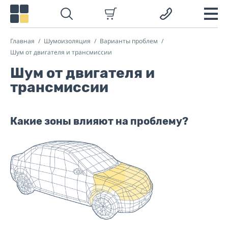
Главная
Шумоизоляция
Варианты проблем
Шум от двигателя и трансмиссии
Шум от двигателя и
трансмиссии
Какие зоны влияют на проблему?