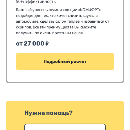
50% эффективность
Базовый уровень шумоизоляции «КОМФОРТ»
подойдет для тех, кто хочет снизить шумы в
автомобиле, сделать салон теплее и избавиться от
скрипов. Все эти преимущества Вы сможете
получить по очень приятным ценам
от 27 000
₽
Подробный расчет
Нужна помощь?