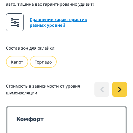
авто, тишина вас гарантированно удивит!
Сравнение характеристик
разных уровней
Состав зон для оклейки:
Капот
Торпедо
Стоимость в зависимости от уровня
шумоизоляции
Комфорт