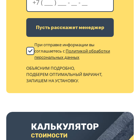
Пусть расскажет менеджер
При отправке информации вы
соглашаетесь с
Политикой обработки
персональных данных
ОБЪЯСНИМ ПОДРОБНО,
ПОДБЕРЕМ ОПТИМАЛЬНЫЙ ВАРИАНТ,
ЗАПИШЕМ НА УСТАНОВКУ.
КАЛЬКУЛЯТОР
СТОИМОСТИ