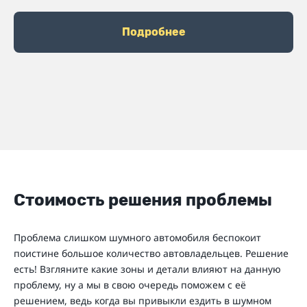
Подробнее
Стоимость решения проблемы
Проблема слишком шумного автомобиля беспокоит
поистине большое количество автовладельцев. Решение
есть! Взгляните какие зоны и детали влияют на данную
проблему, ну а мы в свою очередь поможем с её
решением, ведь когда вы привыкли ездить в шумном