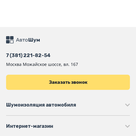
7 (381) 221-82-54
Москва
Можайское шоссе, вл. 167
Заказать звонок
Шумоизоляция автомобиля
Интернет-магазин