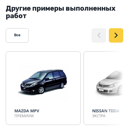
Другие примеры выполненных
работ
Все
MAZDA MPV
NISSAN TIIDA
ПРЕМИУМ
ЭКСТРА