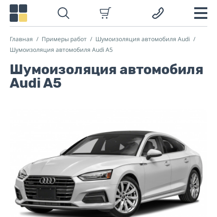
Главная
Примеры работ
Шумоизоляция автомобиля Audi
Шумоизоляция автомобиля Audi A5
Шумоизоляция автомобиля
Audi A5