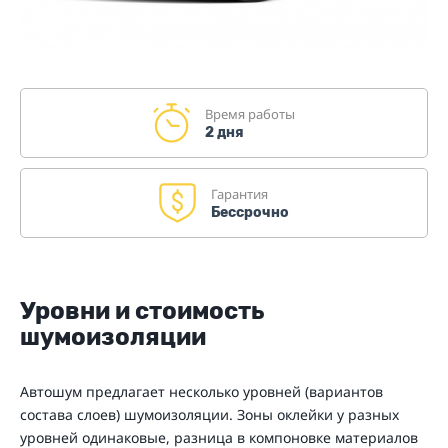
Время работы
2 дня
Гарантия
Бессрочно
Уровни и стоимость
шумоизоляции
Автошум предлагает несколько уровней (вариантов
состава слоев) шумоизоляции. Зоны оклейки у разных
уровней одинаковые, разница в компоновке материалов