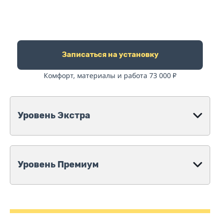
Записаться на установку
Комфорт, материалы и работа 73 000
₽
Уровень Экстра
Уровень Премиум