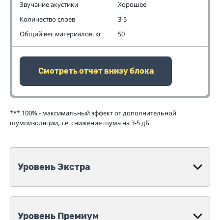
Звучание акустики
Хорошее
Количество слоев
3-5
Общий вес материалов, кг
50
Смотреть отчет внизу блока
*** 100% - максимальный эффект от дополнительной
шумоизоляции, т.е. снижение шума на 3-5 дБ.
Уровень Экстра
Уровень Премиум