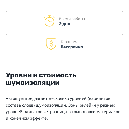
Время работы
2 дня
Гарантия
Бессрочно
Уровни и стоимость
шумоизоляции
Автошум предлагает несколько уровней (вариантов
состава слоев) шумоизоляции. Зоны оклейки у разных
уровней одинаковые, разница в компоновке материалов
и конечном эффекте.