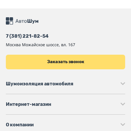
7 (381) 221-82-54
Москва
Можайское шоссе, вл. 167
Заказать звонок
Шумоизоляция автомобиля
Интернет-магазин
О компании