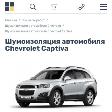
Главная
Примеры работ
Шумоизоляция автомобиля Chevrolet
Шумоизоляция автомобиля Chevrolet Captiva
Шумоизоляция автомобиля
Chevrolet Captiva