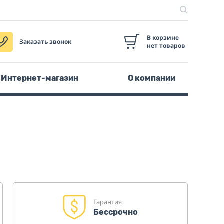
В корзине
Заказать звонок
нет товаров
Интернет-магазин
О компании
Гарантия
Бессрочно