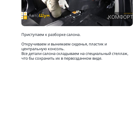
Приступаем к разборке салона.
Откручиваем и вынимаем сиденья, пластик и
центральную консоль.
Все детали салона складываем на специальный стеллаж,
что бы сохранить их в первозданном виде.