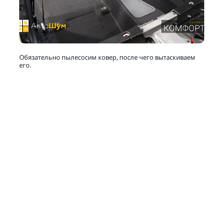
Обязательно пылесосим ковер, после чего вытаскиваем
его.