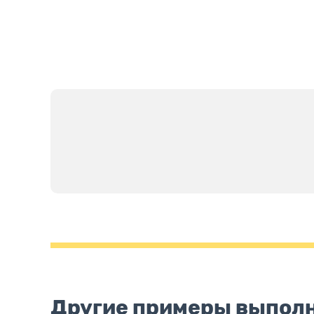
Другие примеры выпол