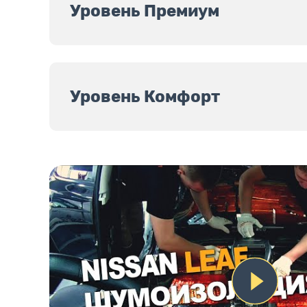
Уровень Премиум
Уровень Комфорт