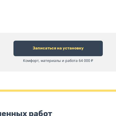
Записаться на установку
Комфорт, материалы и работа 64 000
₽
ненных работ