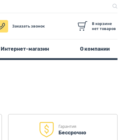
В корзине
Заказать звонок
нет товаров
Интернет-магазин
О компании
Гарантия
Бессрочно