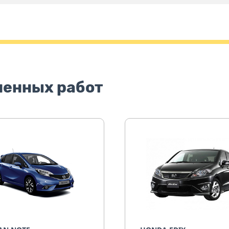
ненных работ