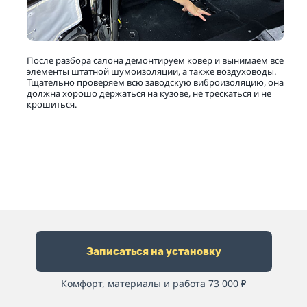
После разбора салона демонтируем ковер и вынимаем все
элементы штатной шумоизоляции, а также воздуховоды.
Тщательно проверяем всю заводскую виброизоляцию, она
должна хорошо держаться на кузове, не трескаться и не
крошиться.
Записаться на установку
Комфорт, материалы и работа 73 000
₽