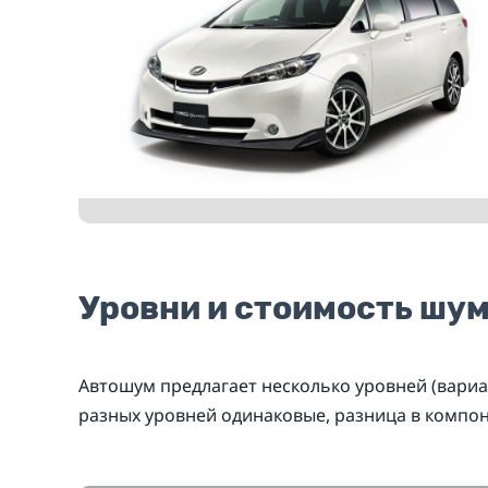
Уровни и стоимость шу
Автошум предлагает несколько уровней (вариа
разных уровней одинаковые, разница в компо