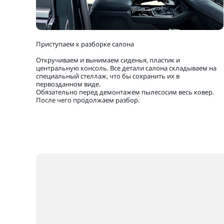
Приступаем к разборке салона
Откручиваем и вынимаем сиденья, пластик и
центральную консоль. Все детали салона складываем на
специальный стеллаж, что бы сохранить их в
первозданном виде.
Обязательно перед демонтажем пылесосим весь ковер.
После чего продолжаем разбор.