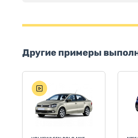
Другие примеры выпол