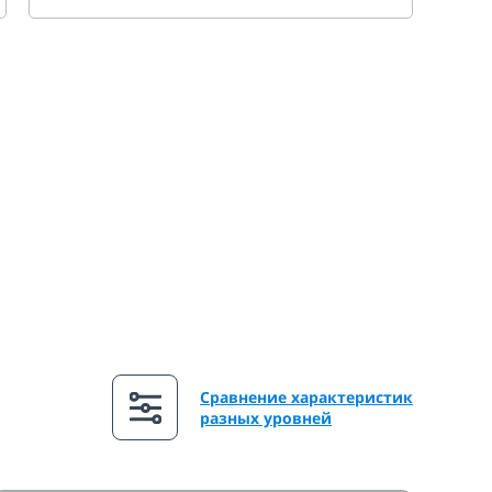
Сравнение характеристик
разных уровней