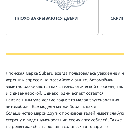
ПЛОХО ЗАКРЫВАЮТСЯ ДВЕРИ
СКРИПИТ
Японская марка Subaru всегда пользовалась уважением и
хорошим спросом на российском рынке. Автомобили
заметно развиваются как с технологической стороны, так
и с дизайнерской. Однако, один аспект остается
неизменным уже долгие годы: это малая звукоизоляция
автомобиля. Все модели марки Subaru, как и
большинство марок других производителей имеет слабую
сторону в виде шумоизоляции своих автомобилей. Также
не редки жалобы на холод в салоне, что говорит о