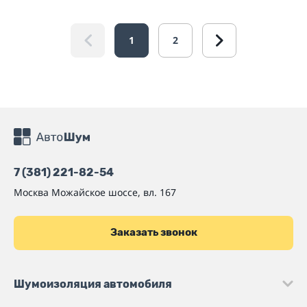
1
2
7 (381) 221-82-54
Москва
Можайское шоссе, вл. 167
Заказать звонок
Шумоизоляция автомобиля