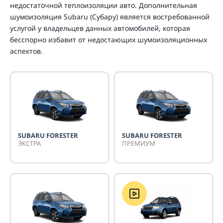
недостаточной теплоизоляции авто. Дополнительная
шумоизоляция Subaru (Субару) является востребованной
услугой у владельцев данных автомобилей, которая
бесспорно избавит от недостающих шумоизоляционных
аспектов.
SUBARU FORESTER
SUBARU FORESTER
ЭКСТРА
ПРЕМИУМ