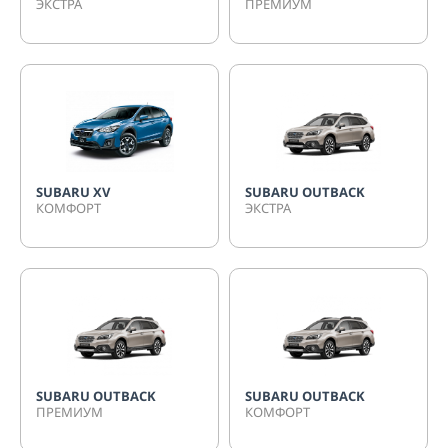
ЭКСТРА
ПРЕМИУМ
SUBARU XV
SUBARU OUTBACK
КОМФОРТ
ЭКСТРА
SUBARU OUTBACK
SUBARU OUTBACK
ПРЕМИУМ
КОМФОРТ