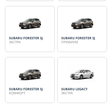
SUBARU FORESTER SJ
SUBARU FORESTER SJ
ЭКСТРА
ПРЕМИУМ
SUBARU FORESTER SJ
SUBARU LEGACY
КОМФОРТ
ЭКСТРА