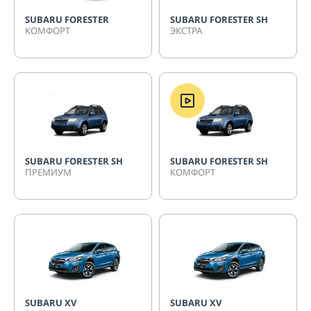
SUBARU FORESTER
SUBARU FORESTER SH
КОМФОРТ
ЭКСТРА
SUBARU FORESTER SH
SUBARU FORESTER SH
ПРЕМИУМ
КОМФОРТ
SUBARU XV
SUBARU XV