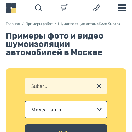
Главная
Примеры работ
Шумоизоляция автомобиля Subaru
Примеры фото и видео
шумоизоляции
автомобилей в Москве
Subaru
Модель авто