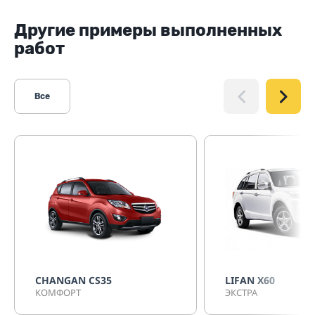
Другие примеры выполненных
работ
Все
CHANGAN CS35
LIFAN X60
КОМФОРТ
ЭКСТРА