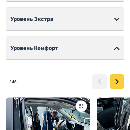
Уровень Экстра
Уровень Комфорт
1
/
46