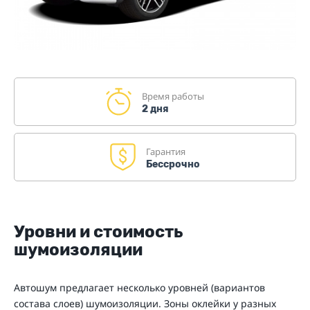
Время работы
2 дня
Гарантия
Бессрочно
Уровни и стоимость
шумоизоляции
Автошум предлагает несколько уровней (вариантов
состава слоев) шумоизоляции. Зоны оклейки у разных