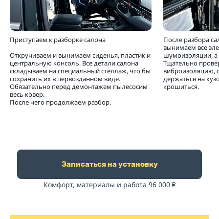
Приступаем к разборке салона
После разбора са
вынимаем все эл
Откручиваем и вынимаем сиденья, пластик и
шумоизоляции, а 
центральную консоль. Все детали салона
Тщательно прове
складываем на специальный стеллаж, что бы
виброизоляцию, 
сохранить их в первозданном виде.
держаться на кузо
Обязательно перед демонтажем пылесосим
крошиться.
весь ковер.
После чего продолжаем разбор.
Записаться на установку
Комфорт, материалы и работа 96 000
₽