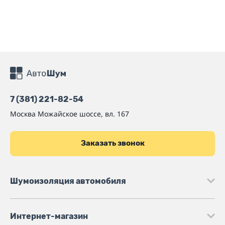
7 (381) 221-82-54
Москва
Можайское шоссе, вл. 167
Заказать звонок
Шумоизоляция автомобиля
Интернет-магазин