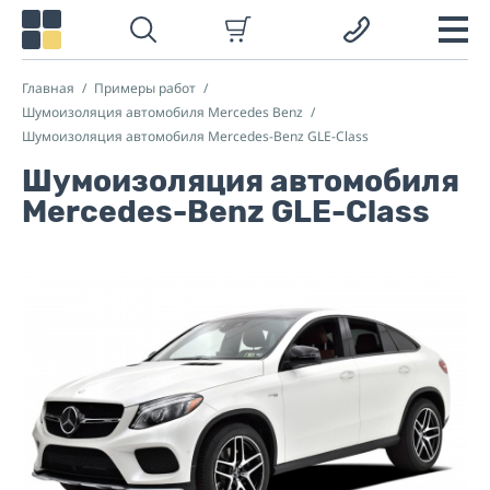
Главная
Примеры работ
Шумоизоляция автомобиля Mercedes Benz
Шумоизоляция автомобиля Mercedes-Benz GLE-Class
Шумоизоляция автомобиля
Mercedes-Benz GLE-Class