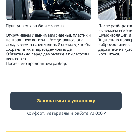
Приступаем к разборке салона
После разбора са
вынимаем все эл
Откручиваем и вынимаем сиденья, пластик и
шумоизоляции, а 
центральную консоль. Все детали салона
Тщательно прове
складываем на специальный стеллаж, что бы
виброизоляцию, 
сохранить их в первозданном виде.
держаться на кузо
Обязательно перед демонтажем пылесосим
крошиться.
весь ковер.
После чего продолжаем разбор.
Записаться на установку
Комфорт, материалы и работа 73 000
₽