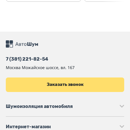
7 (381) 221-82-54
Москва
Можайское шоссе, вл. 167
Заказать звонок
Шумоизоляция автомобиля
Интернет-магазин