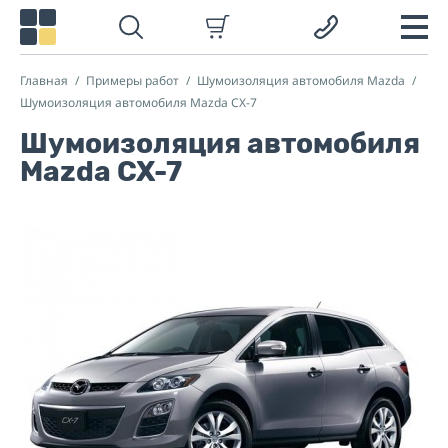
Главная
Примеры работ
Шумоизоляция автомобиля Mazda
Шумоизоляция автомобиля Mazda CX-7
Шумоизоляция автомобиля
Mazda CX-7