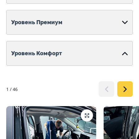
Уровень Премиум
Уровень Комфорт
1
/
46