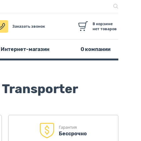
В корзине
Заказать звонок
нет товаров
Интернет-магазин
О компании
Transporter
Гарантия
Бессрочно