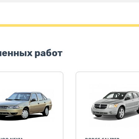
ненных работ