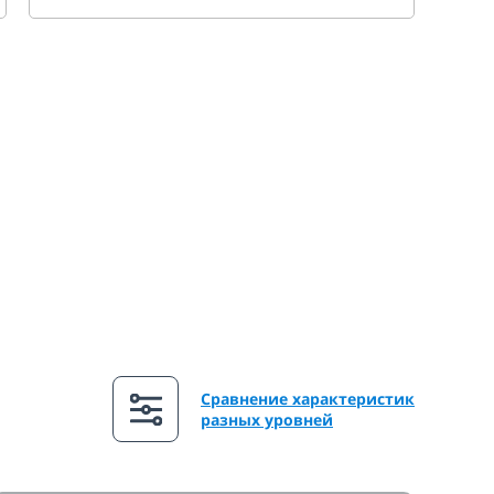
Сравнение характеристик
разных уровней