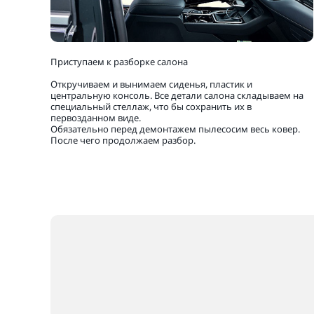
Приступаем к разборке салона
Откручиваем и вынимаем сиденья, пластик и
центральную консоль. Все детали салона складываем на
специальный стеллаж, что бы сохранить их в
первозданном виде.
Обязательно перед демонтажем пылесосим весь ковер.
После чего продолжаем разбор.