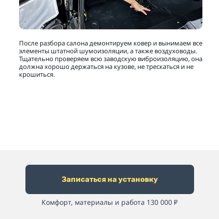
После разбора салона демонтируем ковер и вынимаем все
элементы штатной шумоизоляции, а также воздуховоды.
Тщательно проверяем всю заводскую виброизоляцию, она
должна хорошо держаться на кузове, не трескаться и не
крошиться.
Записаться на установку
Комфорт, материалы и работа 130 000
₽