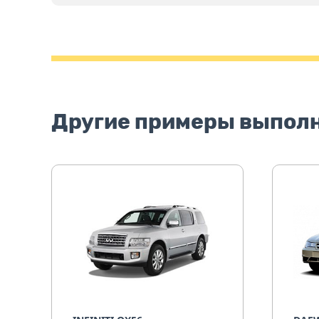
Другие примеры выпол