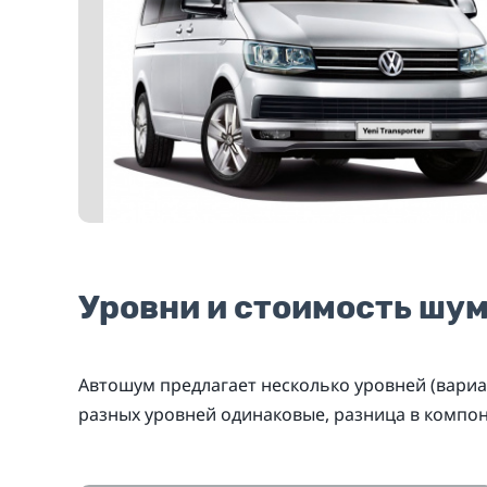
Уровни и стоимость шу
Автошум предлагает несколько уровней (вариа
разных уровней одинаковые, разница в компо