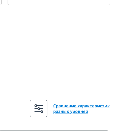
Сравнение характеристик
разных уровней