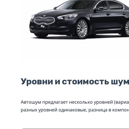
Уровни и стоимость шу
Автошум предлагает несколько уровней (вариа
разных уровней одинаковые, разница в компо