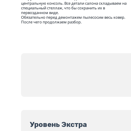
центральную консоль. Все детали салона складываем на
специальный стеллаж, что бы сохранить их в
первозданном виде.
Обязательно перед демонтажем пылесосим весь ковер.
После чего продолжаем разбор.
Уровень Экстра