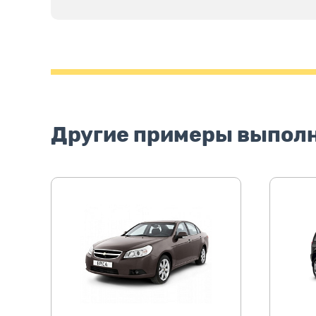
Другие примеры выпол