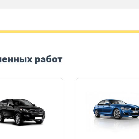
ненных работ