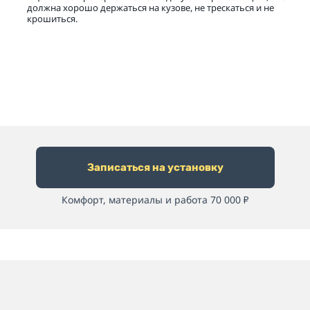
должна хорошо держаться на кузове, не трескаться и не
крошиться.
Записаться на установку
Комфорт, материалы и работа 70 000
₽