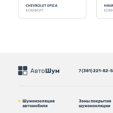
CHEVROLET EPICA
HAVA
КОМФОРТ
КОМ
7 (381) 221-82-
Шумоизоляция
Зоны покрытия
автомобиля
шумоизоляции