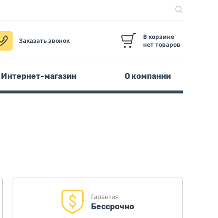
В корзине
Заказать звонок
нет товаров
Интернет-магазин
О компании
Гарантия
Бессрочно