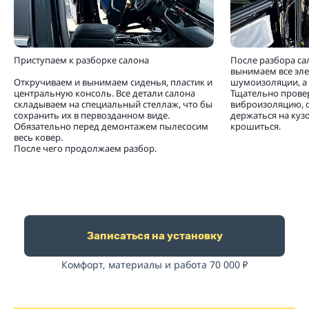
Приступаем к разборке салона
После разбора са
вынимаем все эл
Откручиваем и вынимаем сиденья, пластик и
шумоизоляции, а 
центральную консоль. Все детали салона
Тщательно прове
складываем на специальный стеллаж, что бы
виброизоляцию, 
сохранить их в первозданном виде.
держаться на кузо
Обязательно перед демонтажем пылесосим
крошиться.
весь ковер.
После чего продолжаем разбор.
Записаться на установку
Комфорт, материалы и работа 70 000
₽