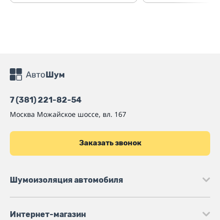
7 (381) 221-82-54
Москва
Можайское шоссе, вл. 167
Заказать звонок
Шумоизоляция автомобиля
Интернет-магазин