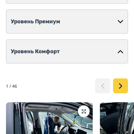
Уровень Премиум
Уровень Комфорт
1
/
46