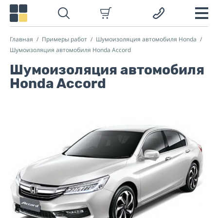
Главная
Примеры работ
Шумоизоляция автомобиля Honda
Шумоизоляция автомобиля Honda Accord
Шумоизоляция автомобиля
Honda Accord