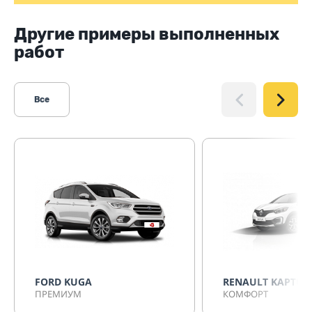
Другие примеры выполненных
работ
Все
FORD KUGA
RENAULT KAPTUR
ПРЕМИУМ
КОМФОРТ